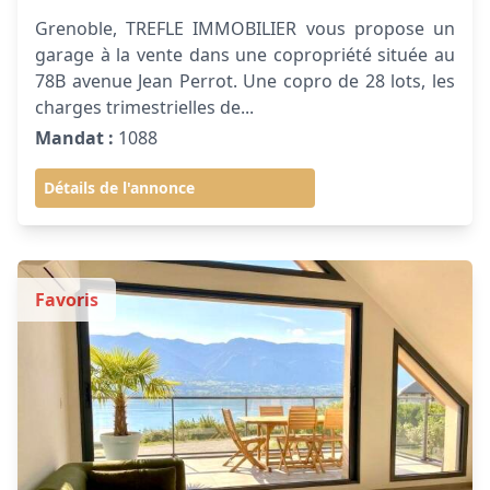
Grenoble, TREFLE IMMOBILIER vous propose un
garage à la vente dans une copropriété située au
78B avenue Jean Perrot. Une copro de 28 lots, les
charges trimestrielles de...
Mandat :
1088
Détails de l'annonce
Favoris