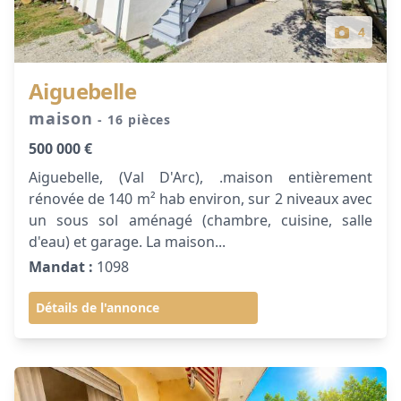
4
Aiguebelle
maison
- 16 pièces
500 000 €
Aiguebelle, (Val D'Arc), .maison entièrement
rénovée de 140 m² hab environ, sur 2 niveaux avec
un sous sol aménagé (chambre, cuisine, salle
d'eau) et garage. La maison...
Mandat :
1098
Détails de l'annonce