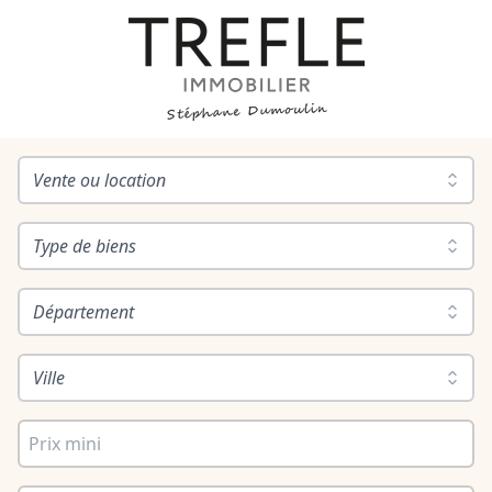
Vente ou location
Type de biens
Département
Ville