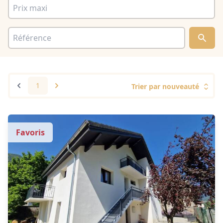
1
Trier par nouveauté
Favoris