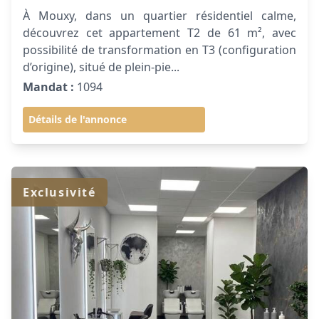
À Mouxy, dans un quartier résidentiel calme,
découvrez cet appartement T2 de 61 m², avec
possibilité de transformation en T3 (configuration
d’origine), situé de plein-pie...
Mandat :
1094
Détails de l'annonce
Exclusivité