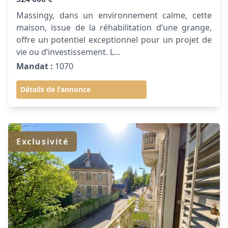
Massingy, dans un environnement calme, cette
maison, issue de la réhabilitation d’une grange,
offre un potentiel exceptionnel pour un projet de
vie ou d’investissement. L...
Mandat :
1070
Détails de l'annonce
Exclusivité