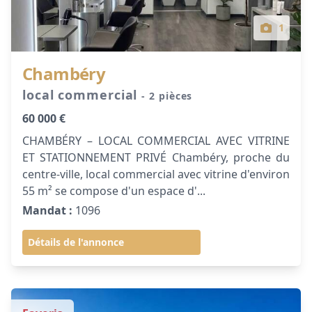
1
Chambéry
local commercial
- 2 pièces
60 000 €
CHAMBÉRY – LOCAL COMMERCIAL AVEC VITRINE
ET STATIONNEMENT PRIVÉ Chambéry, proche du
centre-ville, local commercial avec vitrine d'environ
55 m² se compose d'un espace d'...
Mandat :
1096
Détails de l'annonce