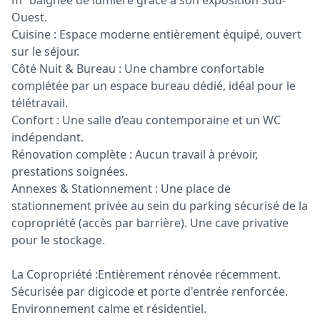
m² baignée de lumière grâce à son exposition Sud-
Ouest.
Cuisine : Espace moderne entièrement équipé, ouvert
sur le séjour.
Côté Nuit & Bureau : Une chambre confortable
complétée par un espace bureau dédié, idéal pour le
télétravail.
Confort : Une salle d’eau contemporaine et un WC
indépendant.
Rénovation complète : Aucun travail à prévoir,
prestations soignées.
Annexes & Stationnement : Une place de
stationnement privée au sein du parking sécurisé de la
copropriété (accès par barrière). Une cave privative
pour le stockage.
La Copropriété :Entièrement rénovée récemment.
Sécurisée par digicode et porte d'entrée renforcée.
Environnement calme et résidentiel.