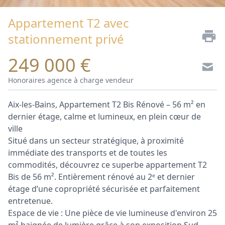
Appartement T2 avec
stationnement privé
249 000 €
Honoraires agence à charge vendeur
Aix-les-Bains, Appartement T2 Bis Rénové – 56 m² en
dernier étage, calme et lumineux, en plein cœur de
ville
Situé dans un secteur stratégique, à proximité
immédiate des transports et de toutes les
commodités, découvrez ce superbe appartement T2
Bis de 56 m². Entièrement rénové au 2ᵉ et dernier
étage d’une copropriété sécurisée et parfaitement
entretenue.
Espace de vie : Une pièce de vie lumineuse d'environ 25