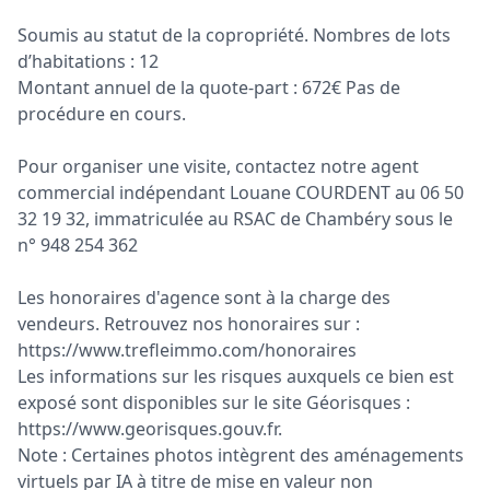
Soumis au statut de la copropriété. Nombres de lots
d’habitations : 12
Montant annuel de la quote-part : 672€ Pas de
procédure en cours.
Pour organiser une visite, contactez notre agent
commercial indépendant Louane COURDENT au 06 50
32 19 32, immatriculée au RSAC de Chambéry sous le
n° 948 254 362
Les honoraires d'agence sont à la charge des
vendeurs. Retrouvez nos honoraires sur :
https://www.trefleimmo.com/honoraires
Les informations sur les risques auxquels ce bien est
exposé sont disponibles sur le site Géorisques :
https://www.georisques.gouv.fr.
Note : Certaines photos intègrent des aménagements
virtuels par IA à titre de mise en valeur non