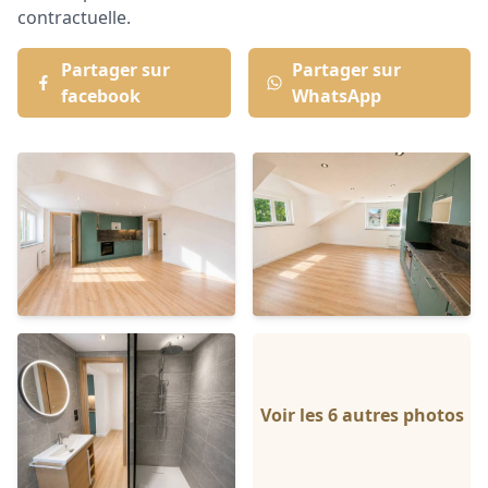
contractuelle.
Partager sur
Partager sur
facebook
WhatsApp
Voir les 6 autres photos