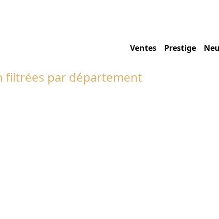
Ventes
Prestige
Neu
 filtrées par département