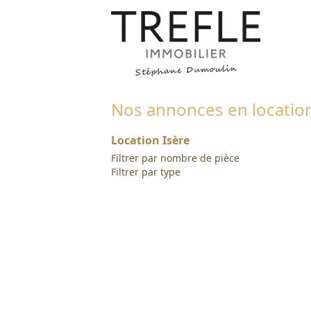
Nos annonces en location
Location Isère
Filtrer par nombre de pièce
Filtrer par type