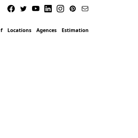
f
Locations
Agences
Estimation